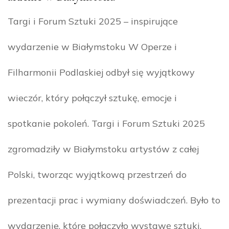
Targi i Forum Sztuki 2025 – inspirujące
wydarzenie w Białymstoku W Operze i
Filharmonii Podlaskiej odbył się wyjątkowy
wieczór, który połączył sztukę, emocje i
spotkanie pokoleń. Targi i Forum Sztuki 2025
zgromadziły w Białymstoku artystów z całej
Polski, tworząc wyjątkową przestrzeń do
prezentacji prac i wymiany doświadczeń. Było to
wydarzenie, które połączyło wystawę sztuki,