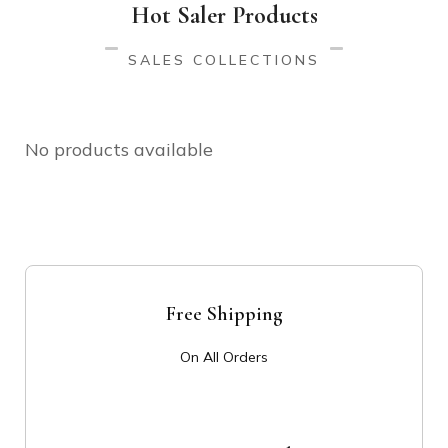
Hot Saler Products
SALES COLLECTIONS
No products available
Free Shipping
On All Orders