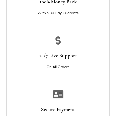
100% Money Back
Within 30 Day Guarante
24/7 Live Support
On All Orders
Secure Payment