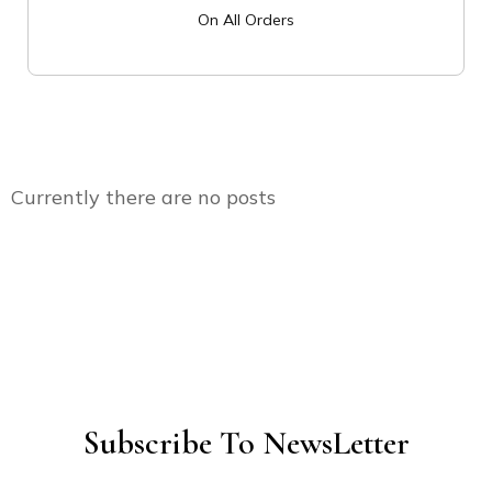
On All Orders
Currently there are no posts
Subscribe To NewsLetter