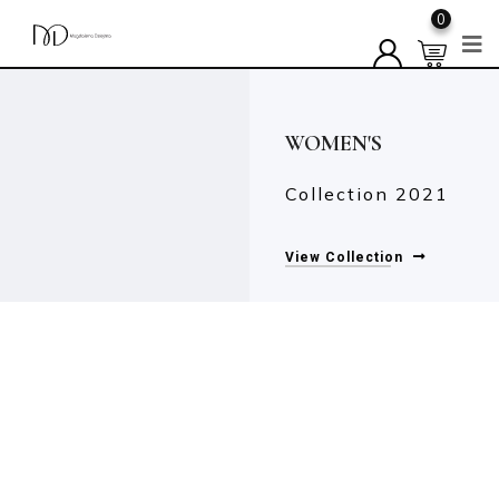
0
Collection 2021
View Collection
WOMEN'S
Collection 2021
View Collection
WOMEN'S
Collection 2021
View Collection
WOMEN'S