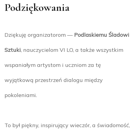
Podziękowania
Dziękuję organizatorom —
Podlaskiemu Śladowi
Sztuki
, nauczycielom VI LO, a także wszystkim
wspaniałym artystom i uczniom za tę
wyjątkową przestrzeń dialogu między
pokoleniami.
To był piękny, inspirujący wieczór, a świadomość,