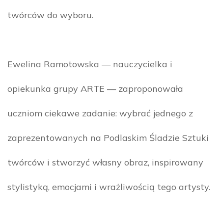
twórców do wyboru.
Ewelina Ramotowska — nauczycielka i
opiekunka grupy ARTE — zaproponowała
uczniom ciekawe zadanie: wybrać jednego z
zaprezentowanych na Podlaskim Śladzie Sztuki
twórców i stworzyć własny obraz, inspirowany
stylistyką, emocjami i wrażliwością tego artysty.