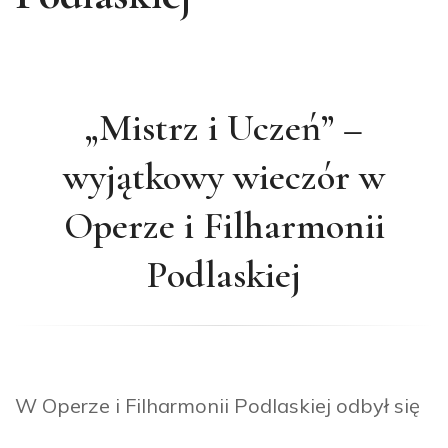
„Mistrz i Uczeń” –
wyjątkowy wieczór w
Operze i Filharmonii
Podlaskiej
W Operze i Filharmonii Podlaskiej odbył się