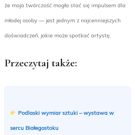
że moja twórczość mogła stać się impulsem dla
młodej osoby — jest jednym z najcenniejszych
doświadczeń, jakie może spotkać artystę.
Przeczytaj także:
Podlaski wymiar sztuki – wystawa w
sercu Białegostoku