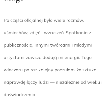
Po części oficjalnej było wiele rozmów,
uśmiechów, zdjęć i wzruszeń. Spotkania z
publicznością, innymi twórcami i młodymi
artystami zawsze dodają mi energii. Tego
wieczoru po raz kolejny poczułam, że sztuka
naprawdę łączy ludzi — niezależnie od wieku i
doświadczenia.