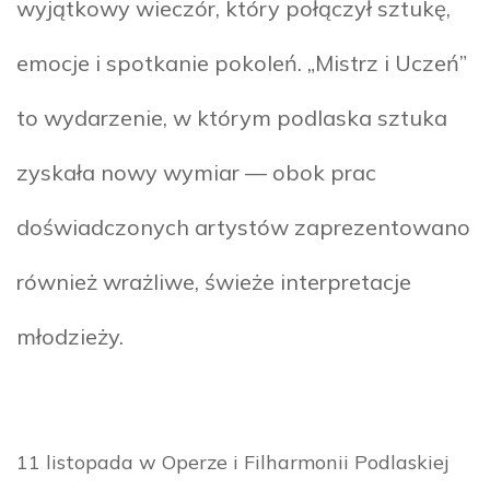
wyjątkowy wieczór, który połączył sztukę,
emocje i spotkanie pokoleń. „Mistrz i Uczeń”
to wydarzenie, w którym podlaska sztuka
zyskała nowy wymiar — obok prac
doświadczonych artystów zaprezentowano
również wrażliwe, świeże interpretacje
młodzieży.
11 listopada w Operze i Filharmonii Podlaskiej