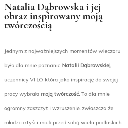
Natalia Dąbrowska i jej
obraz inspirowany moją
twórczością
Jednym z najważniejszych momentów wieczoru
było dla mnie poznanie
Natalii Dąbrowskiej
,
uczennicy VI LO, która jako inspirację do swojej
pracy wybrała
moją twórczość.
To dla mnie
ogromny zaszczyt i wzruszenie, zwłaszcza że
młodzi artyści mieli przed sobą wielu podlaskich