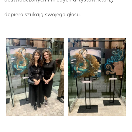
dopiero szukają swojego głosu.