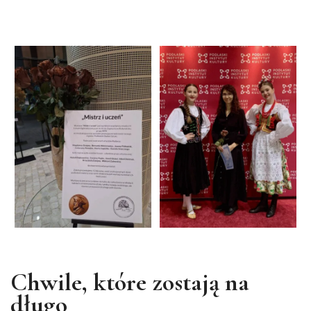
Chwile, które zostają na
długo