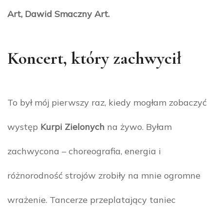
Art, Dawid Smaczny Art.
Koncert, który zachwycił
To był mój pierwszy raz, kiedy mogłam zobaczyć
występ
Kurpi Zielonych
na żywo. Byłam
zachwycona – choreografia, energia i
różnorodność strojów zrobiły na mnie ogromne
wrażenie. Tancerze przeplatający taniec