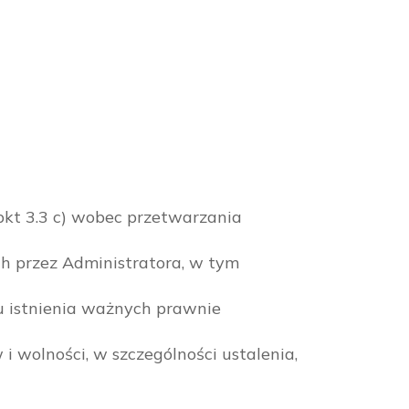
pkt 3.3 c) wobec przetwarzania
 przez Administratora, w tym
u istnienia ważnych prawnie
 wolności, w szczególności ustalenia,