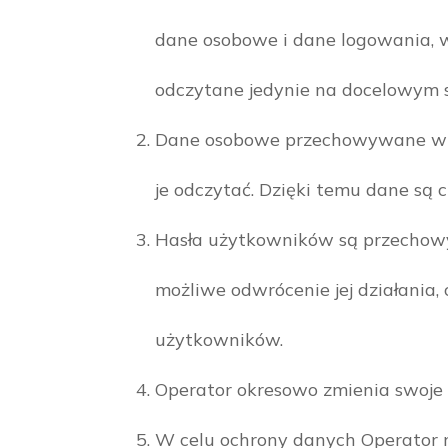
dane osobowe i dane logowania, 
odczytane jedynie na docelowym 
Dane osobowe przechowywane w ba
je odczytać. Dzięki temu dane są
Hasła użytkowników są przechowyw
możliwe odwrócenie jej działania
użytkowników.
Operator okresowo zmienia swoje 
W celu ochrony danych Operator 