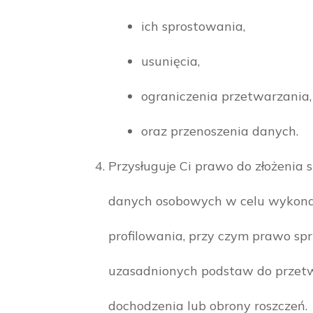
ich sprostowania,
usunięcia,
ograniczenia przetwarzania,
oraz przenoszenia danych.
Przysługuje Ci prawo do złożenia
danych osobowych w celu wykonan
profilowania, przy czym prawo s
uzasadnionych podstaw do przetwa
dochodzenia lub obrony roszczeń.